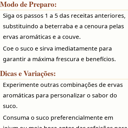
Modo de Preparo:
Siga os passos 1 a 5 das receitas anteriores,
substituindo a beterraba e a cenoura pelas
ervas aromáticas e a couve.
Coe o suco e sirva imediatamente para
garantir a máxima frescura e benefícios.
Dicas e Variações:
Experimente outras combinações de ervas
aromáticas para personalizar o sabor do
suco.
Consuma o suco preferencialmente em
jejum ou meia hora antes das refeições para