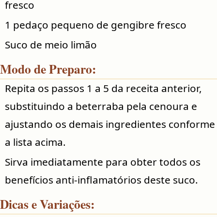
fresco
1 pedaço pequeno de gengibre fresco
Suco de meio limão
Modo de Preparo:
Repita os passos 1 a 5 da receita anterior,
substituindo a beterraba pela cenoura e
ajustando os demais ingredientes conforme
a lista acima.
Sirva imediatamente para obter todos os
benefícios anti-inflamatórios deste suco.
Dicas e Variações: