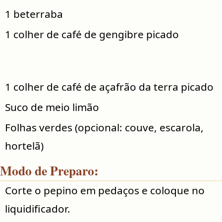
1 beterraba
1 colher de café de gengibre picado
1 colher de café de açafrão da terra picado
Suco de meio limão
Folhas verdes (opcional: couve, escarola,
hortelã)
Modo de Preparo:
Corte o pepino em pedaços e coloque no
liquidificador.