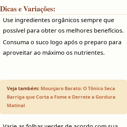
Dicas e Variações:
Use ingredientes orgânicos sempre que
possível para obter os melhores benefícios.
Consuma o suco logo após o preparo para
aproveitar ao máximo os nutrientes.
Veja também:
Mounjaro Barato: O Tônico Seca
Barriga que Corta a Fome e Derrete a Gordura
Matinal
Varie as folhas verdes de acordo com sua