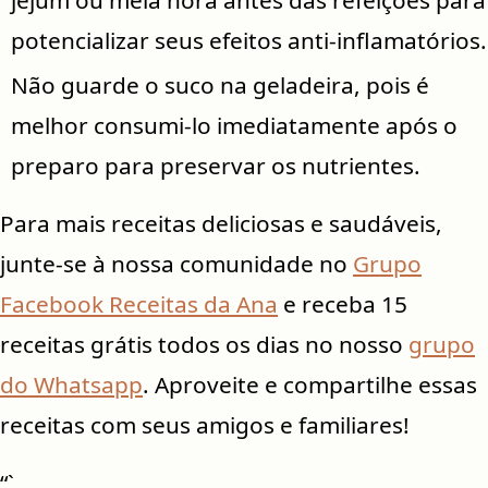
potencializar seus efeitos anti-inflamatórios.
Não guarde o suco na geladeira, pois é
melhor consumi-lo imediatamente após o
preparo para preservar os nutrientes.
Para mais receitas deliciosas e saudáveis,
junte-se à nossa comunidade no
Grupo
Facebook Receitas da Ana
e receba 15
receitas grátis todos os dias no nosso
grupo
do Whatsapp
. Aproveite e compartilhe essas
receitas com seus amigos e familiares!
“`