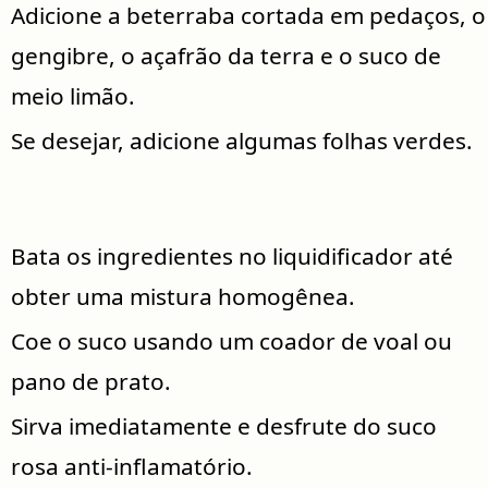
Adicione a beterraba cortada em pedaços, o
gengibre, o açafrão da terra e o suco de
meio limão.
Se desejar, adicione algumas folhas verdes.
Bata os ingredientes no liquidificador até
obter uma mistura homogênea.
Coe o suco usando um coador de voal ou
pano de prato.
Sirva imediatamente e desfrute do suco
rosa anti-inflamatório.