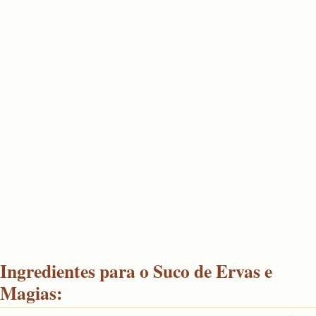
Ingredientes para o Suco de Ervas e
Magias: