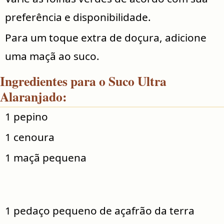
preferência e disponibilidade.
Para um toque extra de doçura, adicione
uma maçã ao suco.
Ingredientes para o Suco Ultra
Alaranjado:
1 pepino
1 cenoura
1 maçã pequena
1 pedaço pequeno de açafrão da terra