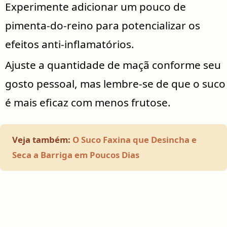
Experimente adicionar um pouco de
pimenta-do-reino para potencializar os
efeitos anti-inflamatórios.
Ajuste a quantidade de maçã conforme seu
gosto pessoal, mas lembre-se de que o suco
é mais eficaz com menos frutose.
Veja também:
O Suco Faxina que Desincha e
Seca a Barriga em Poucos Dias