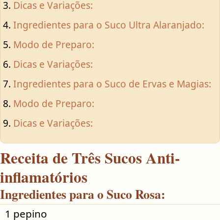
Dicas e Variações:
Ingredientes para o Suco Ultra Alaranjado:
Modo de Preparo:
Dicas e Variações:
Ingredientes para o Suco de Ervas e Magias:
Modo de Preparo:
Dicas e Variações:
Receita de Três Sucos Anti-
inflamatórios
Ingredientes para o Suco Rosa:
1 pepino