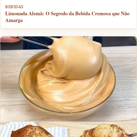
BEBIDAS
Limonada Alemã: O Segredo da Bebida Cremosa que Não
Amarga