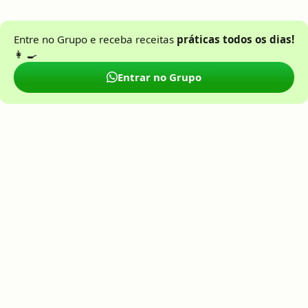
Entre no Grupo e receba receitas
práticas todos os dias!
👩 🍳
Entrar no Grupo