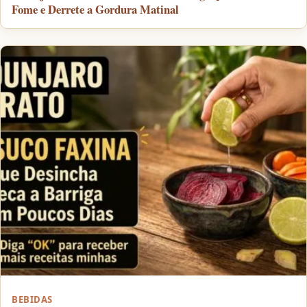
Fome e Derrete a Gordura Matinal
BEBIDAS