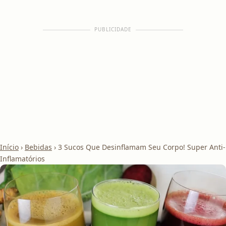
PUBLICIDADE
Início
›
Bebidas
›
3 Sucos Que Desinflamam Seu Corpo! Super Anti-
Inflamatórios