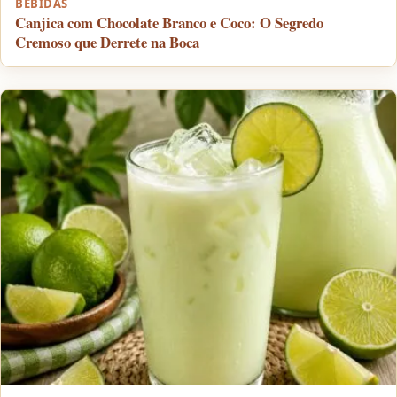
BEBIDAS
Canjica com Chocolate Branco e Coco: O Segredo
Cremoso que Derrete na Boca