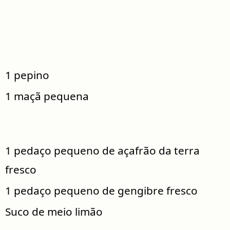
1 pepino
1 maçã pequena
1 pedaço pequeno de açafrão da terra
fresco
1 pedaço pequeno de gengibre fresco
Suco de meio limão