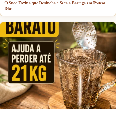
O Suco Faxina que Desincha e Seca a Barriga em Poucos
Dias