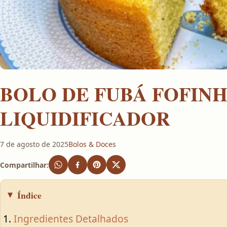
BOLO DE FUBÁ FOFIN
LIQUIDIFICADOR
7 de agosto de 2025
Bolos & Doces
Compartilhar:
Índice
Ingredientes Detalhados