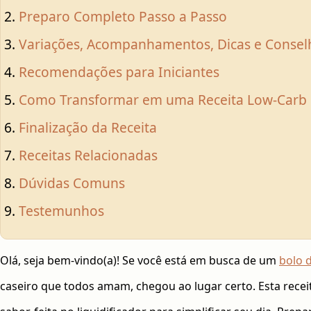
Preparo Completo Passo a Passo
Variações, Acompanhamentos, Dicas e Conselh
Recomendações para Iniciantes
Como Transformar em uma Receita Low-Carb
Finalização da Receita
Receitas Relacionadas
Dúvidas Comuns
Testemunhos
Olá, seja bem-vindo(a)! Se você está em busca de um
bolo 
caseiro que todos amam, chegou ao lugar certo. Esta recei