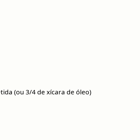
ida (ou 3/4 de xícara de óleo)