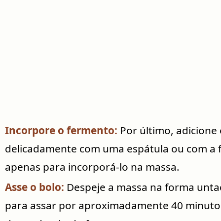
Incorpore o fermento:
Por último, adicione
delicadamente com uma espátula ou com a fu
apenas para incorporá-lo na massa.
Asse o bolo:
Despeje a massa na forma untad
para assar por aproximadamente 40 minuto