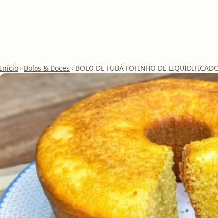
Início
›
Bolos & Doces
›
BOLO DE FUBÁ FOFINHO DE LIQUIDIFICAD