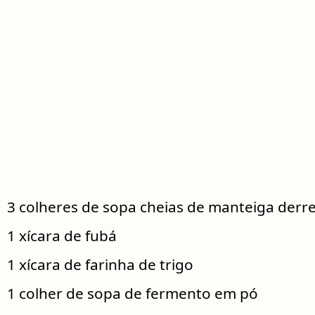
3 colheres de sopa cheias de manteiga derret
1 xícara de fubá
1 xícara de farinha de trigo
1 colher de sopa de fermento em pó