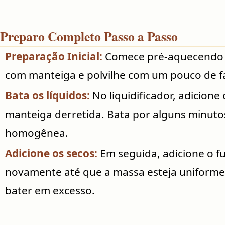
Preparo Completo Passo a Passo
Preparação Inicial:
Comece pré-aquecendo o
com manteiga e polvilhe com um pouco de fa
Bata os líquidos:
No liquidificador, adicione o
manteiga derretida. Bata por alguns minuto
homogênea.
Adicione os secos:
Em seguida, adicione o fu
novamente até que a massa esteja uniforme
bater em excesso.