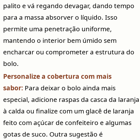
palito e vá regando devagar, dando tempo
para a massa absorver o líquido. Isso
permite uma penetração uniforme,
mantendo o interior bem úmido sem
encharcar ou comprometer a estrutura do
bolo.
Personalize a cobertura com mais
sabor:
Para deixar o bolo ainda mais
especial, adicione raspas da casca da laranja
à calda ou finalize com um glacê de laranja
feito com açúcar de confeiteiro e algumas
gotas de suco. Outra sugestão é