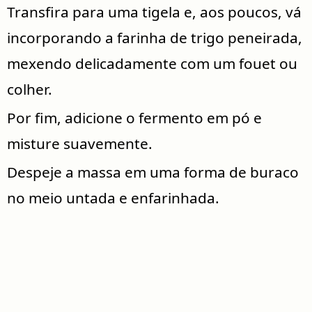
Transfira para uma tigela e, aos poucos, vá
incorporando a farinha de trigo peneirada,
mexendo delicadamente com um fouet ou
colher.
Por fim, adicione o fermento em pó e
misture suavemente.
Despeje a massa em uma forma de buraco
no meio untada e enfarinhada.