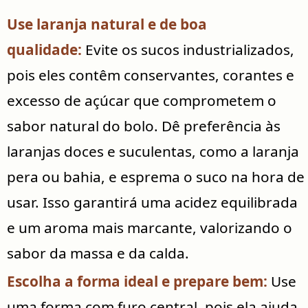
Use laranja natural e de boa
qualidade:
Evite os sucos industrializados,
pois eles contêm conservantes, corantes e
excesso de açúcar que comprometem o
sabor natural do bolo. Dê preferência às
laranjas doces e suculentas, como a laranja
pera ou bahia, e esprema o suco na hora de
usar. Isso garantirá uma acidez equilibrada
e um aroma mais marcante, valorizando o
sabor da massa e da calda.
Escolha a forma ideal e prepare bem:
Use
uma forma com furo central, pois ela ajuda