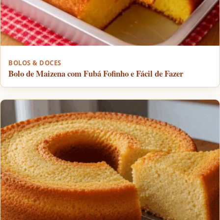
BOLOS & DOCES
Bolo de Maizena com Fubá Fofinho e Fácil de Fazer