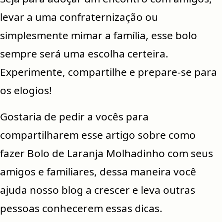
levar a uma confraternização ou
simplesmente mimar a família, esse bolo
sempre será uma escolha certeira.
Experimente, compartilhe e prepare-se para
os elogios!
Gostaria de pedir a vocês para
compartilharem esse artigo sobre como
fazer Bolo de Laranja Molhadinho com seus
amigos e familiares, dessa maneira você
ajuda nosso blog a crescer e leva outras
pessoas conhecerem essas dicas.