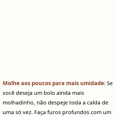
Molhe aos poucos para mais umidade:
Se
você deseja um bolo ainda mais
molhadinho, não despeje toda a calda de
uma só vez. Faça furos profundos com um