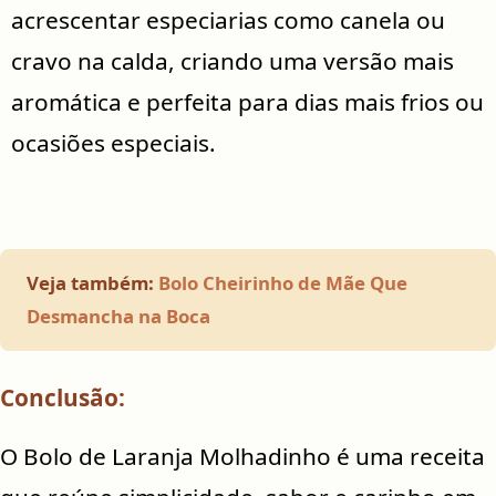
acrescentar especiarias como canela ou
cravo na calda, criando uma versão mais
aromática e perfeita para dias mais frios ou
ocasiões especiais.
Veja também:
Bolo Cheirinho de Mãe Que
Desmancha na Boca
Conclusão:
O Bolo de Laranja Molhadinho é uma receita