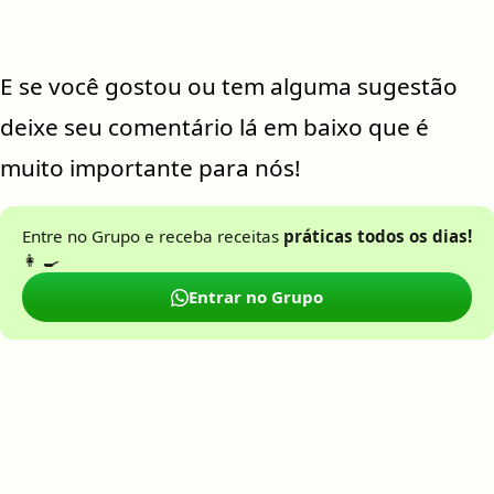
E se você gostou ou tem alguma sugestão
deixe seu comentário lá em baixo que é
muito importante para nós!
Entre no Grupo e receba receitas
práticas todos os dias!
👩 🍳
Entrar no Grupo