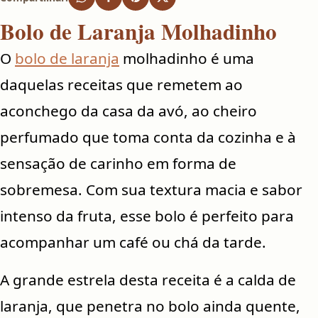
Bolo de Laranja Molhadinho
O
bolo de laranja
molhadinho é uma
daquelas receitas que remetem ao
aconchego da casa da avó, ao cheiro
perfumado que toma conta da cozinha e à
sensação de carinho em forma de
sobremesa. Com sua textura macia e sabor
intenso da fruta, esse bolo é perfeito para
acompanhar um café ou chá da tarde.
A grande estrela desta receita é a calda de
laranja, que penetra no bolo ainda quente,