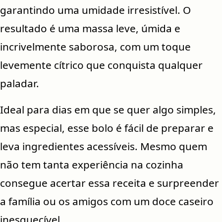
garantindo uma umidade irresistível. O
resultado é uma massa leve, úmida e
incrivelmente saborosa, com um toque
levemente cítrico que conquista qualquer
paladar.
Ideal para dias em que se quer algo simples,
mas especial, esse bolo é fácil de preparar e
leva ingredientes acessíveis. Mesmo quem
não tem tanta experiência na cozinha
consegue acertar essa receita e surpreender
a família ou os amigos com um doce caseiro
inesquecível.