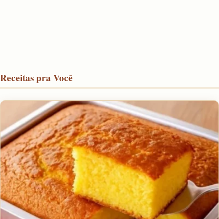
Receitas pra Você