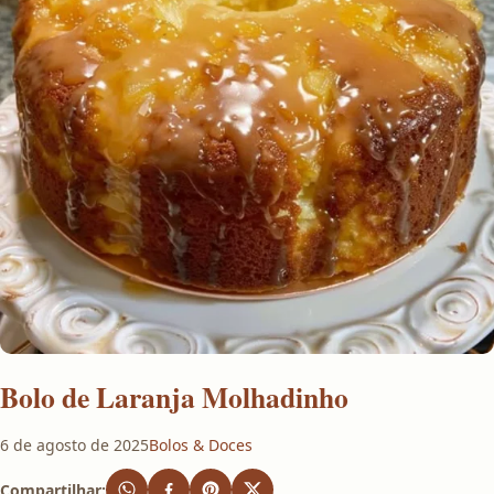
Bolo de Laranja Molhadinho
6 de agosto de 2025
Bolos & Doces
Compartilhar: