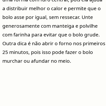
a distribuir melhor o calor e permite que o
bolo asse por igual, sem ressecar. Unte
generosamente com manteiga e polvilhe
com farinha para evitar que o bolo grude.
Outra dica é não abrir o forno nos primeiros
25 minutos, pois isso pode fazer o bolo
murchar ou afundar no meio.