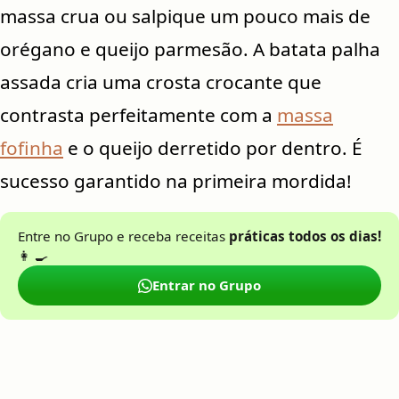
massa crua ou salpique um pouco mais de
orégano e queijo parmesão. A batata palha
assada cria uma crosta crocante que
contrasta perfeitamente com a
massa
fofinha
e o queijo derretido por dentro. É
sucesso garantido na primeira mordida!
Entre no Grupo e receba receitas
práticas todos os dias!
👩 🍳
Entrar no Grupo