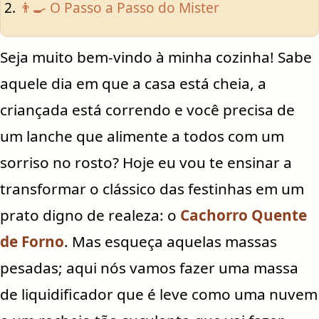
👨‍🍳 O Passo a Passo do Mister
Seja muito bem-vindo à minha cozinha! Sabe
aquele dia em que a casa está cheia, a
criançada está correndo e você precisa de
um lanche que alimente a todos com um
sorriso no rosto? Hoje eu vou te ensinar a
transformar o clássico das festinhas em um
prato digno de realeza: o
Cachorro Quente
de Forno
. Mas esqueça aquelas massas
pesadas; aqui nós vamos fazer uma massa
de liquidificador que é leve como uma nuvem