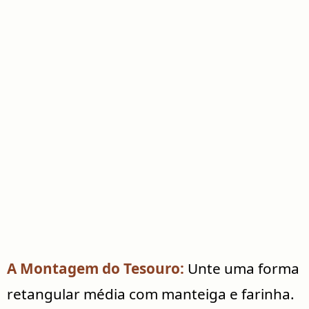
A Montagem do Tesouro:
Unte uma forma
retangular média com manteiga e farinha.