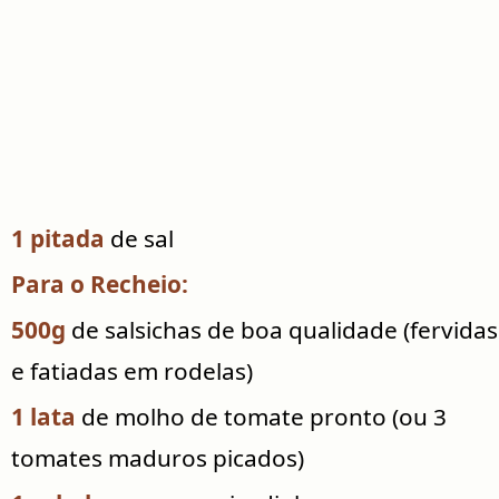
1 pitada
de sal
Para o Recheio:
500g
de salsichas de boa qualidade (fervidas
e fatiadas em rodelas)
1 lata
de molho de tomate pronto (ou 3
tomates maduros picados)