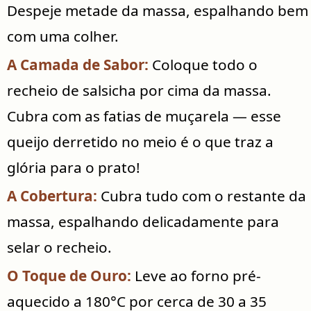
Despeje metade da massa, espalhando bem
com uma colher.
A Camada de Sabor:
Coloque todo o
recheio de salsicha por cima da massa.
Cubra com as fatias de muçarela — esse
queijo derretido no meio é o que traz a
glória para o prato!
A Cobertura:
Cubra tudo com o restante da
massa, espalhando delicadamente para
selar o recheio.
O Toque de Ouro:
Leve ao forno pré-
aquecido a 180°C por cerca de 30 a 35