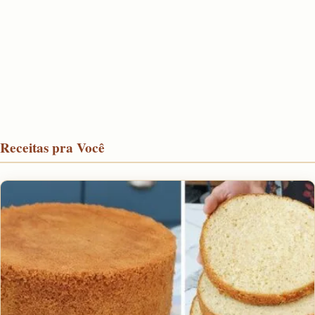
Receitas pra Você