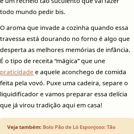
e um recheio tão suculento que vai fazer
todo mundo pedir bis.
O aroma que invade a cozinha quando essa
travessa está dourando no forno é algo que
desperta as melhores memórias de infância.
É o tipo de receita “mágica” que une
praticidade
e aquele aconchego de comida
feita pela vovó. Puxe uma cadeira, separe o
liquidificador e vamos preparar essa delícia
que já virou tradição aqui em casa!
Veja também:
Bolo Pão de Ló Esponjoso: Tão