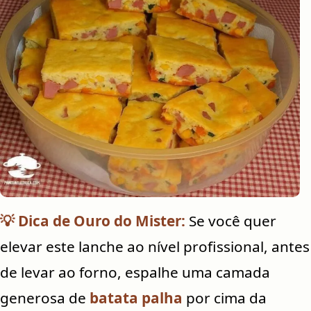
💡 Dica de Ouro do Mister:
Se você quer
elevar este lanche ao nível profissional, antes
de levar ao forno, espalhe uma camada
generosa de
batata palha
por cima da