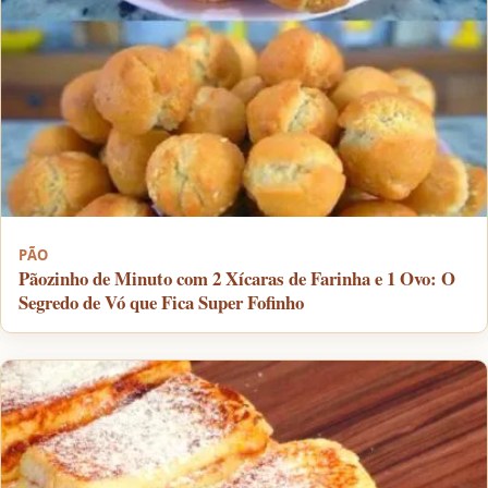
PÃO
Pãozinho de Minuto com 2 Xícaras de Farinha e 1 Ovo: O
Segredo de Vó que Fica Super Fofinho