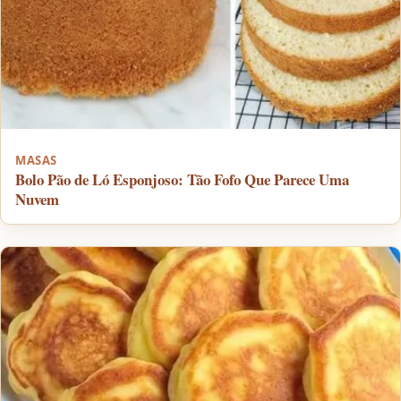
MASAS
Bolo Pão de Ló Esponjoso: Tão Fofo Que Parece Uma
Nuvem