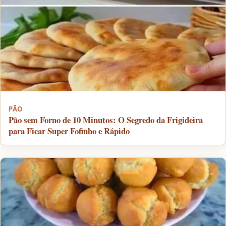
PÃO
Pão sem Forno de 10 Minutos: O Segredo da Frigideira
para Ficar Super Fofinho e Rápido