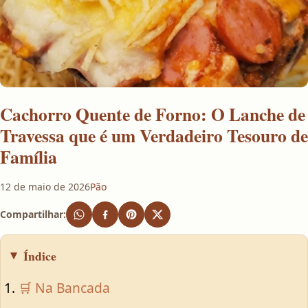
Cachorro Quente de Forno: O Lanche de
Travessa que é um Verdadeiro Tesouro de
Família
12 de maio de 2026
Pão
Compartilhar:
Índice
🛒 Na Bancada