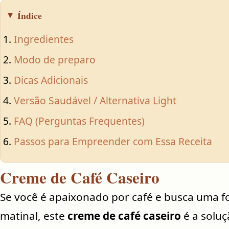
Índice
Ingredientes
Modo de preparo
Dicas Adicionais
Versão Saudável / Alternativa Light
FAQ (Perguntas Frequentes)
Passos para Empreender com Essa Receita
Creme de Café Caseiro
Se você é apaixonado por café e busca uma f
matinal, este
creme de café caseiro
é a soluçã