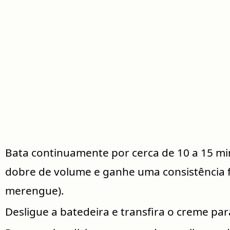
Bata continuamente por cerca de 10 a 15 mi
dobre de volume e ganhe uma consistência f
merengue).
Desligue a batedeira e transfira o creme pa