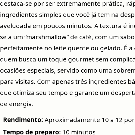
destaca-se por ser extremamente prática, ráp
ingredientes simples que você já tem na de
aveludada em poucos minutos. A textura é in
se a um “marshmallow” de café, com um sabo
perfeitamente no leite quente ou gelado. É a 
quem busca um toque gourmet sem complica
ocasiões especiais, servido como uma sobre
para visitas. Com apenas três ingredientes bá
que otimiza seu tempo e garante um despert
de energia.
Rendimento:
Aproximadamente 10 a 12 por
Tempo de preparo:
10 minutos