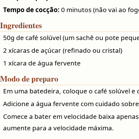
Tempo de cocção:
0 minutos (não vai ao fog
Ingredientes
50g de café solúvel (um sachê ou pote pequ
2 xícaras de açúcar (refinado ou cristal)
1 xícara de água fervente
Modo de preparo
Em uma batedeira, coloque o café solúvel e 
Adicione a água fervente com cuidado sobre 
Comece a bater em velocidade baixa apenas 
aumente para a velocidade máxima.