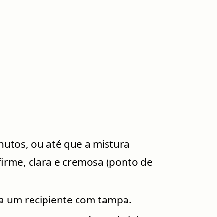
nutos, ou até que a mistura
irme, clara e cremosa (ponto de
ra um recipiente com tampa.