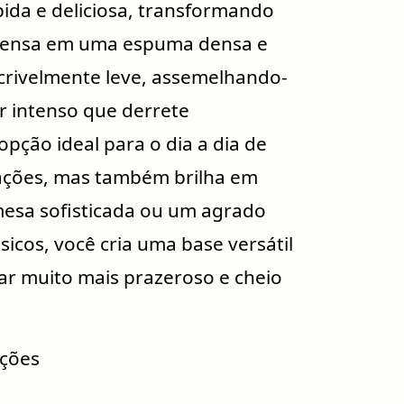
ida e deliciosa, transformando
spensa em uma espuma densa e
crivelmente leve, assemelhando-
r intenso que derrete
opção ideal para o dia a dia de
ções, mas também brilha em
mesa sofisticada ou um agrado
sicos, você cria uma base versátil
ar muito mais prazeroso e cheio
ções