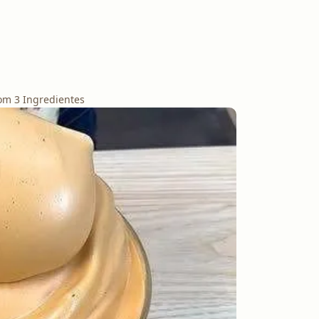
om 3 Ingredientes