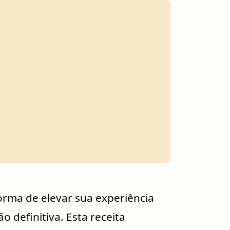
orma de elevar sua experiência
o definitiva. Esta receita