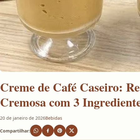
Creme de Café Caseiro: Re
Cremosa com 3 Ingredient
20 de janeiro de 2026
Bebidas
Compartilhar: