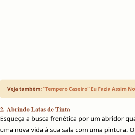
Veja também:
“Tempero Caseiro” Eu Fazia Assim N
2.
Abrindo Latas de Tinta
Esqueça a busca frenética por um abridor qu
uma nova vida à sua sala com uma pintura. 