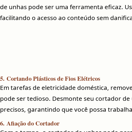
de unhas pode ser uma ferramenta eficaz. Us
facilitando o acesso ao conteúdo sem danifica
5.
Cortando Plásticos de Fios Elétricos
Em tarefas de eletricidade doméstica, remover
pode ser tedioso. Desmonte seu cortador de 
precisos, garantindo que você possa trabalha
6.
Afiação do Cortador