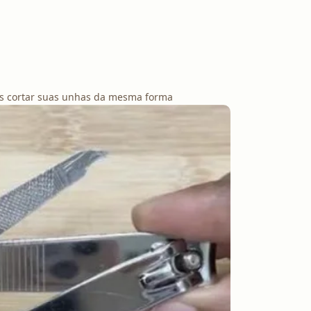
is cortar suas unhas da mesma forma