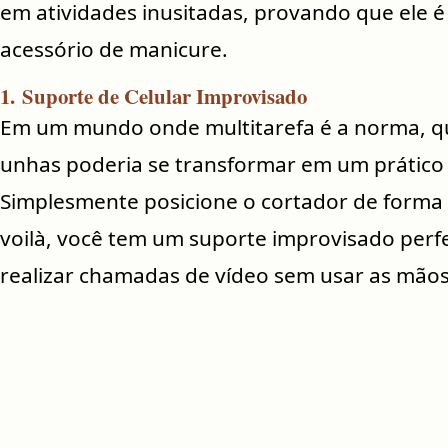
em atividades inusitadas, provando que ele 
acessório de manicure.
1.
Suporte de Celular Improvisado
Em um mundo onde multitarefa é a norma, q
unhas poderia se transformar em um prático 
Simplesmente posicione o cortador de forma q
voilà, você tem um suporte improvisado perfei
realizar chamadas de vídeo sem usar as mãos