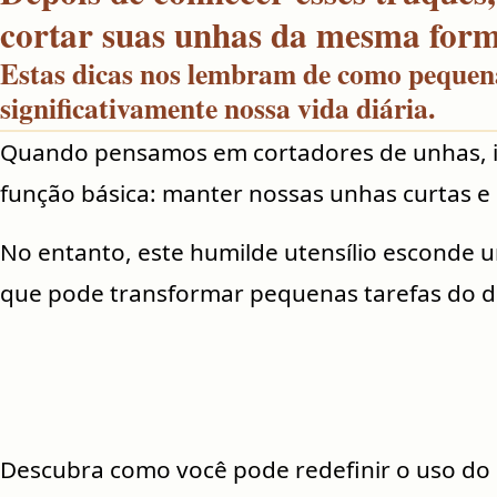
cortar suas unhas da mesma for
Estas dicas nos lembram de como pequena
significativamente nossa vida diária.
Quando pensamos em cortadores de unhas, 
função básica: manter nossas unhas curtas e
No entanto, este humilde utensílio esconde 
que pode transformar pequenas tarefas do di
Descubra como você pode redefinir o uso do 