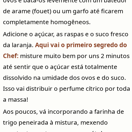
de arame (fouet) ou um garfo até ficarem
completamente homogêneos.
Adicione o açúcar, as raspas e o suco fresco
da laranja.
Aqui vai o primeiro segredo do
Chef:
misture muito bem por uns 2 minutos
até sentir que o açúcar está totalmente
dissolvido na umidade dos ovos e do suco.
Isso vai distribuir o perfume cítrico por toda
a massa!
Aos poucos, vá incorporando a farinha de
trigo peneirada à mistura, mexendo