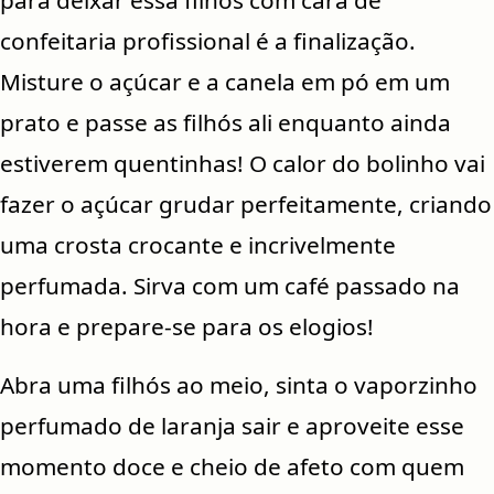
confeitaria profissional é a finalização.
Misture o açúcar e a canela em pó em um
prato e passe as filhós ali enquanto ainda
estiverem quentinhas! O calor do bolinho vai
fazer o açúcar grudar perfeitamente, criando
uma crosta crocante e incrivelmente
perfumada. Sirva com um café passado na
hora e prepare-se para os elogios!
Abra uma filhós ao meio, sinta o vaporzinho
perfumado de laranja sair e aproveite esse
momento doce e cheio de afeto com quem