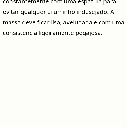
constantemente com uma espátula para
evitar qualquer gruminho indesejado. A
massa deve ficar lisa, aveludada e com uma
consistência ligeiramente pegajosa.