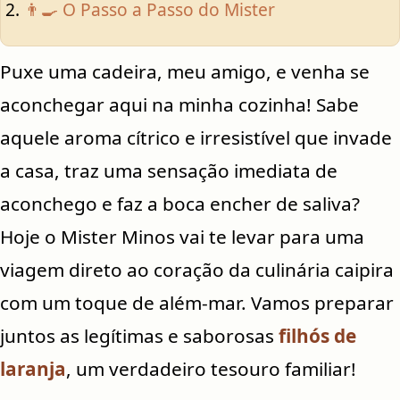
👨‍🍳 O Passo a Passo do Mister
Puxe uma cadeira, meu amigo, e venha se
aconchegar aqui na minha cozinha! Sabe
aquele aroma cítrico e irresistível que invade
a casa, traz uma sensação imediata de
aconchego e faz a boca encher de saliva?
Hoje o Mister Minos vai te levar para uma
viagem direto ao coração da culinária caipira
com um toque de além-mar. Vamos preparar
juntos as legítimas e saborosas
filhós de
laranja
, um verdadeiro tesouro familiar!