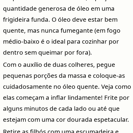
quantidade generosa de óleo em uma
frigideira funda. O óleo deve estar bem
quente, mas nunca fumegante (em fogo
médio-baixo é o ideal para cozinhar por
dentro sem queimar por fora).
Com o auxílio de duas colheres, pegue
pequenas porções da massa e coloque-as
cuidadosamente no óleo quente. Veja como
elas começam a inflar lindamente! Frite por
alguns minutos de cada lado ou até que
estejam com uma cor dourada espetacular.
Retire as filhós com uma escumadeira e