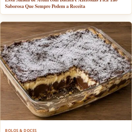
Saborosa Que Sempre Pedem a Receita
BOLOS & DOCES