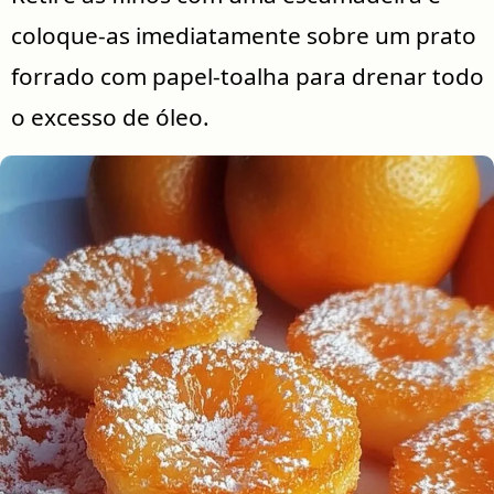
coloque-as imediatamente sobre um prato
forrado com papel-toalha para drenar todo
o excesso de óleo.