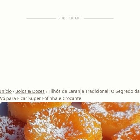
PUBLICIDADE
Início
›
Bolos & Doces
›
Filhós de Laranja Tradicional: O Segredo da
Vó para Ficar Super Fofinha e Crocante