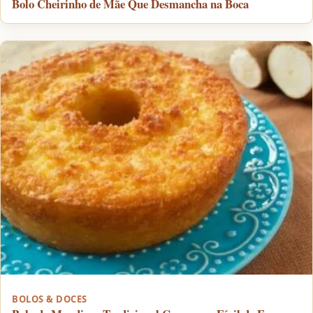
Bolo Cheirinho de Mãe Que Desmancha na Boca
BOLOS & DOCES