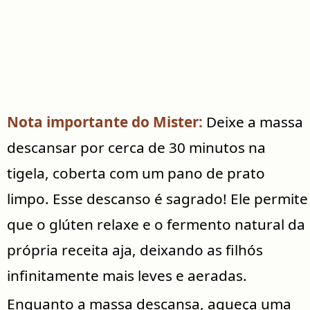
Nota importante do Mister:
Deixe a massa
descansar por cerca de 30 minutos na
tigela, coberta com um pano de prato
limpo. Esse descanso é sagrado! Ele permite
que o glúten relaxe e o fermento natural da
própria receita aja, deixando as filhós
infinitamente mais leves e aeradas.
Enquanto a massa descansa, aqueça uma