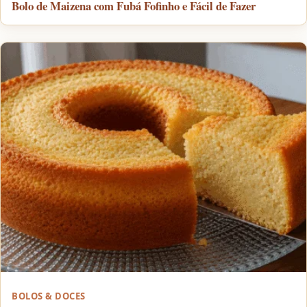
Bolo de Maizena com Fubá Fofinho e Fácil de Fazer
BOLOS & DOCES