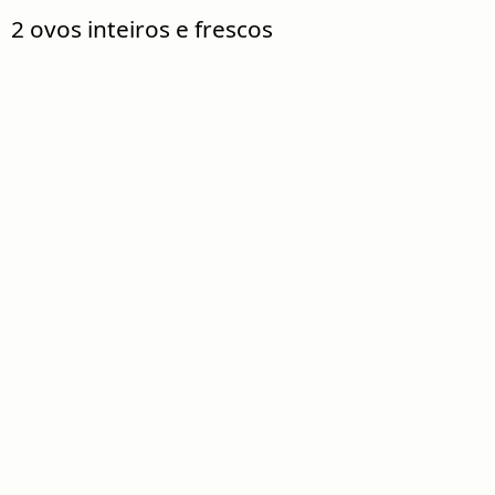
2 ovos inteiros e frescos