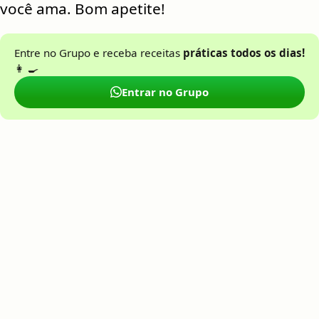
você ama. Bom apetite!
Entre no Grupo e receba receitas
práticas todos os dias!
👩 🍳
Entrar no Grupo