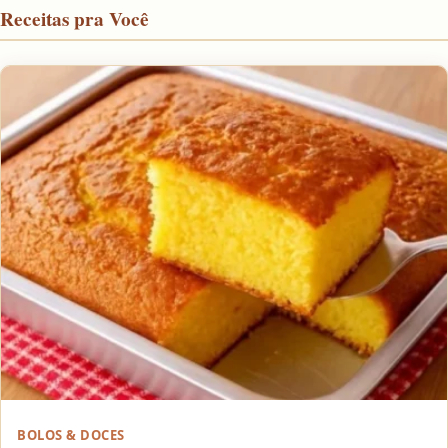
Receitas pra Você
BOLOS & DOCES