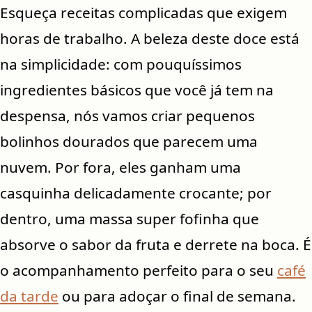
Esqueça receitas complicadas que exigem
horas de trabalho. A beleza deste doce está
na simplicidade: com pouquíssimos
ingredientes básicos que você já tem na
despensa, nós vamos criar pequenos
bolinhos dourados que parecem uma
nuvem. Por fora, eles ganham uma
casquinha delicadamente crocante; por
dentro, uma massa super fofinha que
absorve o sabor da fruta e derrete na boca. É
o acompanhamento perfeito para o seu
café
da tarde
ou para adoçar o final de semana.