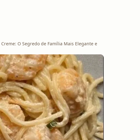
Creme: O Segredo de Família Mais Elegante e