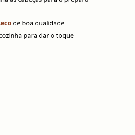
seco
de boa qualidade
cozinha para dar o toque