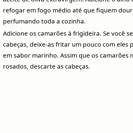
refogar em fogo médio até que fiquem dour
perfumando toda a cozinha.
Adicione os camarões à frigideira. Se você 
cabeças, deixe-as fritar um pouco com eles 
em sabor marinho. Assim que os camarões 
rosados, descarte as cabeças.