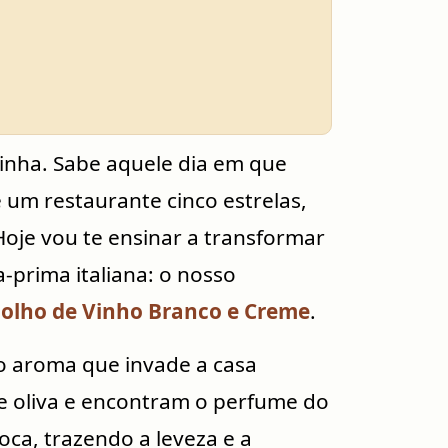
inha. Sabe aquele dia em que
 um restaurante cinco estrelas,
oje vou te ensinar a transformar
-prima italiana: o nosso
olho de Vinho Branco e Creme
.
o aroma que invade a casa
e oliva e encontram o perfume do
oca, trazendo a leveza e a