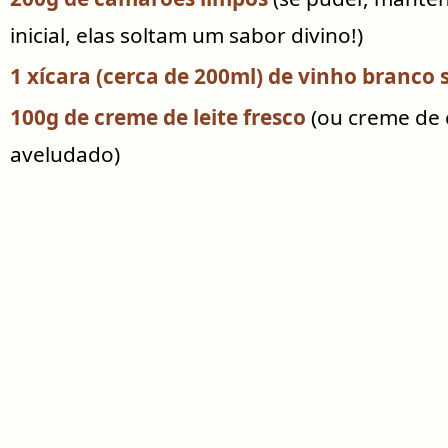
inicial, elas soltam um sabor divino!)
1 xícara (cerca de 200ml) de vinho branco 
100g de creme de leite fresco
(ou creme de 
aveludado)