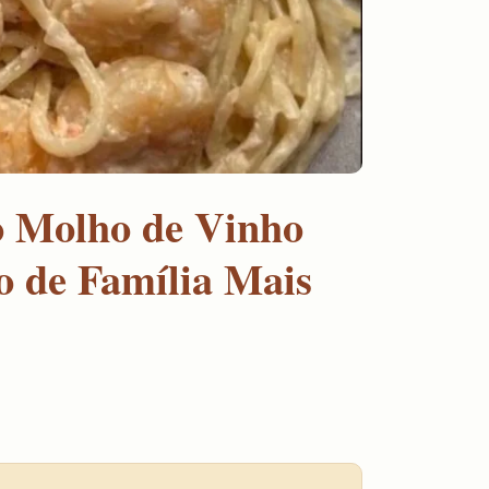
 Molho de Vinho
 de Família Mais