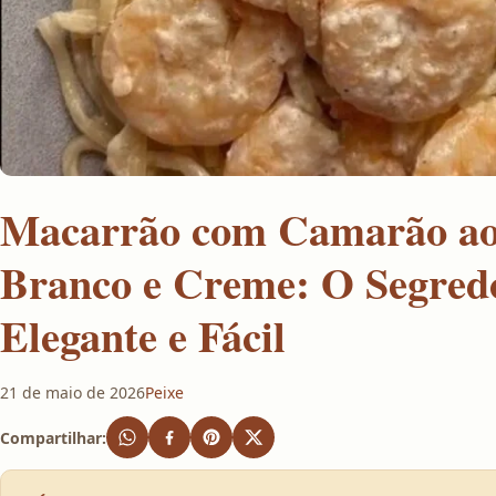
Macarrão com Camarão ao
Branco e Creme: O Segredo
Elegante e Fácil
21 de maio de 2026
Peixe
Compartilhar: