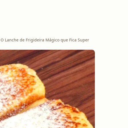
O Lanche de Frigideira Mágico que Fica Super