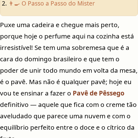
👨‍🍳 O Passo a Passo do Mister
Puxe uma cadeira e chegue mais perto,
porque hoje o perfume aqui na cozinha está
irresistível! Se tem uma sobremesa que é a
cara do domingo brasileiro e que tem o
poder de unir todo mundo em volta da mesa,
é o pavê. Mas não é qualquer pavê; hoje eu
vou te ensinar a fazer o
Pavê de Pêssego
definitivo — aquele que fica com o creme tão
aveludado que parece uma nuvem e com o
equilíbrio perfeito entre o doce e o cítrico da