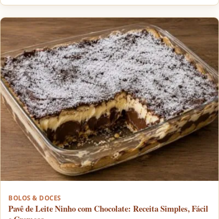
BOLOS & DOCES
Pavê de Leite Ninho com Chocolate: Receita Simples, Fácil