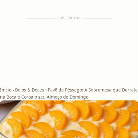
PUBLICIDADE
Início
›
Bolos & Doces
›
Pavê de Pêssego: A Sobremesa que Derrete
na Boca e Coroa o seu Almoço de Domingo