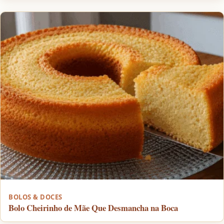
BOLOS & DOCES
Bolo Cheirinho de Mãe Que Desmancha na Boca