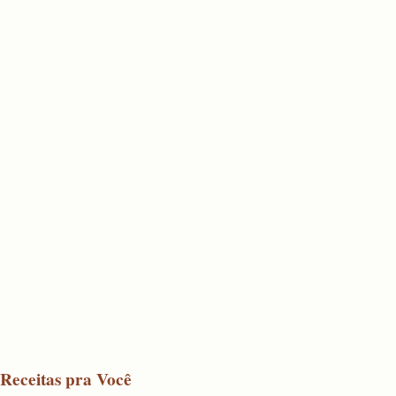
Receitas pra Você