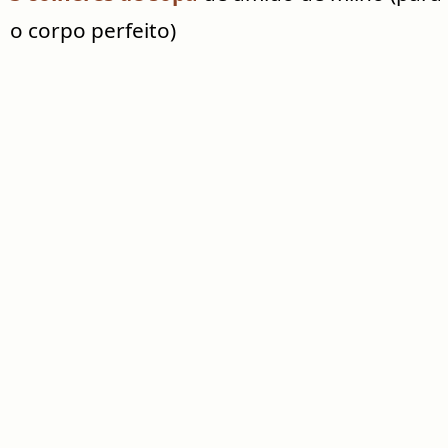
o corpo perfeito)