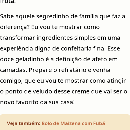
fruta.
Sabe aquele segredinho de família que faz a
diferença? Eu vou te mostrar como
transformar ingredientes simples em uma
experiência digna de confeitaria fina. Esse
doce geladinho é a definição de afeto em
camadas. Prepare o refratário e venha
comigo, que eu vou te mostrar como atingir
o ponto de veludo desse creme que vai ser o
novo favorito da sua casa!
Veja também:
Bolo de Maizena com Fubá