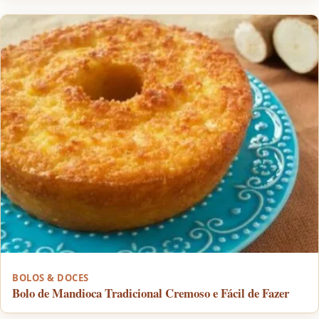
BOLOS & DOCES
Bolo de Mandioca Tradicional Cremoso e Fácil de Fazer