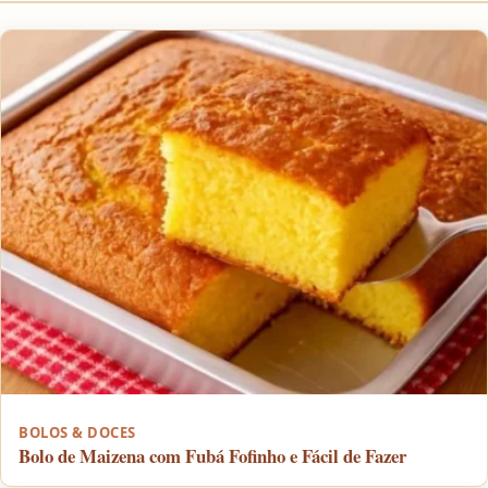
BOLOS & DOCES
Bolo de Maizena com Fubá Fofinho e Fácil de Fazer