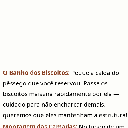
O Banho dos Biscoitos:
Pegue a calda do
pêssego que você reservou. Passe os
biscoitos maisena rapidamente por ela —
cuidado para não encharcar demais,
queremos que eles mantenham a estrutura!
Montagem das Camadas:
No fundo de um