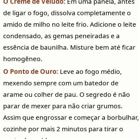
O Creme de Veludo:
Em uma panela, antes
de ligar o fogo, dissolva completamente o
amido de milho no leite frio. Adicione o leite
condensado, as gemas peneiradas e a
essência de baunilha. Misture bem até ficar
homogêneo.
O Ponto de Ouro:
Leve ao fogo médio,
mexendo sempre com um batedor de
arame ou colher de pau. O segredo é não
parar de mexer para não criar grumos.
Assim que engrossar e começar a borbulhar,
cozinhe por mais 2 minutos para tirar o