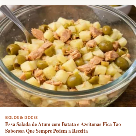
BOLOS & DOCES
Essa Salada de Atum com Batata e Azeitonas Fica Tão
Saborosa Que Sempre Pedem a Receita