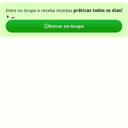
Entre no Grupo e receba receitas
práticas todos os dias!
👩 🍳
Entrar no Grupo