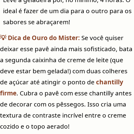
ideal é fazer de um dia para o outro para os
sabores se abraçarem!
💡 Dica de Ouro do Mister:
Se você quiser
deixar esse pavê ainda mais sofisticado, bata
a segunda caixinha de creme de leite (que
deve estar bem gelada!) com duas colheres
de açúcar até atingir o ponto de
chantilly
firme
. Cubra o pavê com esse chantilly antes
de decorar com os pêssegos. Isso cria uma
textura de contraste incrível entre o creme
cozido e o topo aerado!