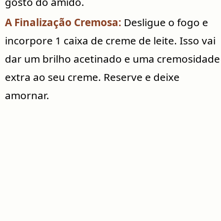
gosto do amido.
A Finalização Cremosa:
Desligue o fogo e
incorpore 1 caixa de creme de leite. Isso vai
dar um brilho acetinado e uma cremosidade
extra ao seu creme. Reserve e deixe
amornar.