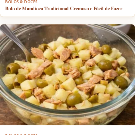
BOLOS & DOCES
Bolo de Mandioca Tradicional Cremoso e Fácil de Fazer