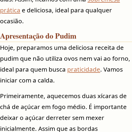
prática
e deliciosa, ideal para qualquer
ocasião.
Apresentação do Pudim
Hoje, preparamos uma deliciosa receita de
pudim que não utiliza ovos nem vai ao forno,
ideal para quem busca
praticidade
. Vamos
iniciar com a calda.
Primeiramente, aquecemos duas xícaras de
chá de açúcar em fogo médio. É importante
deixar o açúcar derreter sem mexer
inicialmente. Assim que as bordas