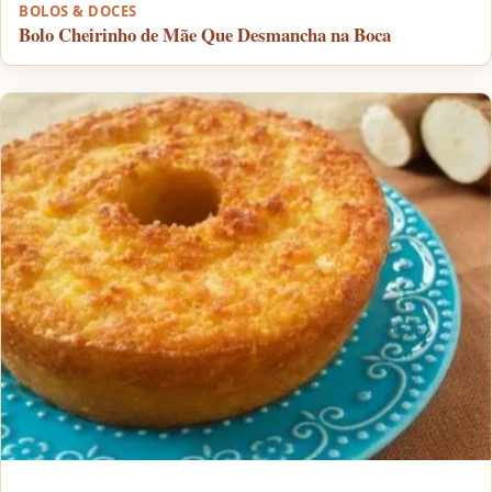
BOLOS & DOCES
Bolo Cheirinho de Mãe Que Desmancha na Boca