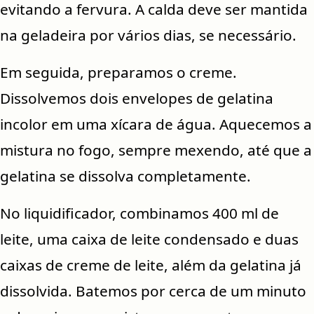
evitando a fervura. A calda deve ser mantida
na geladeira por vários dias, se necessário.
Em seguida, preparamos o creme.
Dissolvemos dois envelopes de gelatina
incolor em uma xícara de água. Aquecemos a
mistura no fogo, sempre mexendo, até que a
gelatina se dissolva completamente.
No liquidificador, combinamos 400 ml de
leite, uma caixa de leite condensado e duas
caixas de creme de leite, além da gelatina já
dissolvida. Batemos por cerca de um minuto