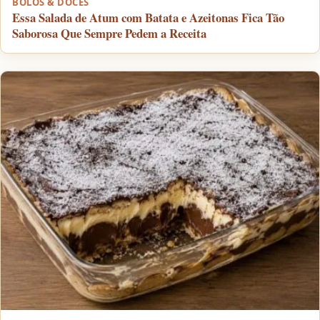
BOLOS & DOCES
Essa Salada de Atum com Batata e Azeitonas Fica Tão
Saborosa Que Sempre Pedem a Receita