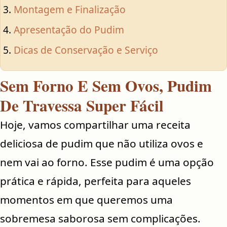
Montagem e Finalização
Apresentação do Pudim
Dicas de Conservação e Serviço
Sem Forno E Sem Ovos, Pudim
De Travessa Super Fácil
Hoje, vamos compartilhar uma receita
deliciosa de pudim que não utiliza ovos e
nem vai ao forno. Esse pudim é uma opção
prática e rápida, perfeita para aqueles
momentos em que queremos uma
sobremesa saborosa sem complicações.