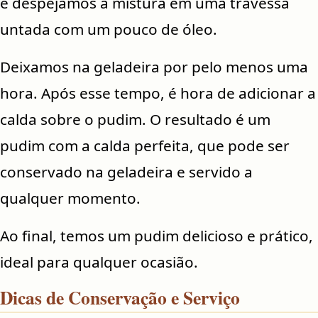
e despejamos a mistura em uma travessa
untada com um pouco de óleo.
Deixamos na geladeira por pelo menos uma
hora. Após esse tempo, é hora de adicionar a
calda sobre o pudim. O resultado é um
pudim com a calda perfeita, que pode ser
conservado na geladeira e servido a
qualquer momento.
Ao final, temos um pudim delicioso e prático,
ideal para qualquer ocasião.
Dicas de Conservação e Serviço