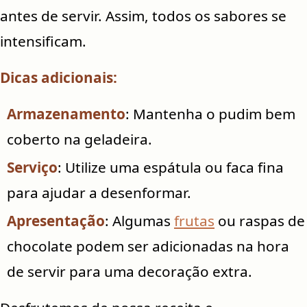
antes de servir. Assim, todos os sabores se
intensificam.
Dicas adicionais:
Armazenamento
: Mantenha o pudim bem
coberto na geladeira.
Serviço
: Utilize uma espátula ou faca fina
para ajudar a desenformar.
Apresentação
: Algumas
frutas
ou raspas de
chocolate podem ser adicionadas na hora
de servir para uma decoração extra.