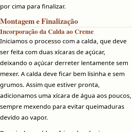
por cima para finalizar.
Montagem e Finalização
Incorporação da Calda ao Creme
Iniciamos o processo com a calda, que deve
ser feita com duas xícaras de açúcar,
deixando o açúcar derreter lentamente sem
mexer. A calda deve ficar bem lisinha e sem
grumos. Assim que estiver pronta,
adicionamos uma xícara de água aos poucos,
sempre mexendo para evitar queimaduras
devido ao vapor.