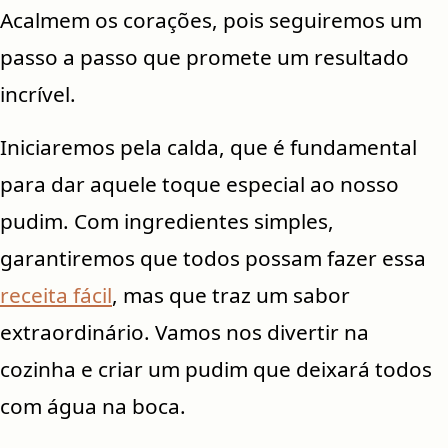
Acalmem os corações, pois seguiremos um
passo a passo que promete um resultado
incrível.
Iniciaremos pela calda, que é fundamental
para dar aquele toque especial ao nosso
pudim. Com ingredientes simples,
garantiremos que todos possam fazer essa
receita fácil
, mas que traz um sabor
extraordinário. Vamos nos divertir na
cozinha e criar um pudim que deixará todos
com água na boca.