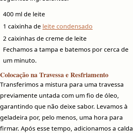
400 ml de leite
1 caixinha de
leite condensado
2 caixinhas de creme de leite
Fechamos a tampa e batemos por cerca de
um minuto.
Colocação na Travessa e Resfriamento
Transferimos a mistura para uma travessa
previamente untada com um fio de óleo,
garantindo que não deixe sabor. Levamos à
geladeira por, pelo menos, uma hora para
firmar. Após esse tempo, adicionamos a calda