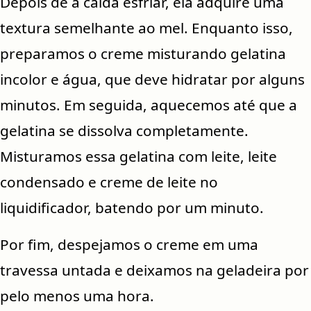
Depois de a calda esfriar, ela adquire uma
textura semelhante ao mel. Enquanto isso,
preparamos o creme misturando gelatina
incolor e água, que deve hidratar por alguns
minutos. Em seguida, aquecemos até que a
gelatina se dissolva completamente.
Misturamos essa gelatina com leite, leite
condensado e creme de leite no
liquidificador, batendo por um minuto.
Por fim, despejamos o creme em uma
travessa untada e deixamos na geladeira por
pelo menos uma hora.