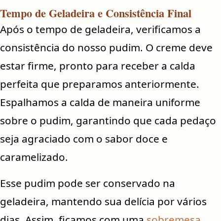
Tempo de Geladeira e Consistência Final
Após o tempo de geladeira, verificamos a
consistência do nosso pudim. O creme deve
estar firme, pronto para receber a calda
perfeita que preparamos anteriormente.
Espalhamos a calda de maneira uniforme
sobre o pudim, garantindo que cada pedaço
seja agraciado com o sabor doce e
caramelizado.
Esse pudim pode ser conservado na
geladeira, mantendo sua delícia por vários
dias. Assim, ficamos com uma
sobremesa