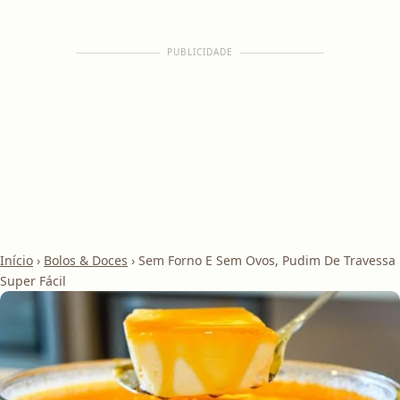
PUBLICIDADE
Início
›
Bolos & Doces
›
Sem Forno E Sem Ovos, Pudim De Travessa
Super Fácil