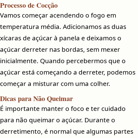
Processo de Cocção
Vamos começar acendendo o fogo em
temperatura média. Adicionamos as duas
xícaras de açúcar à panela e deixamos o
açúcar derreter nas bordas, sem mexer
inicialmente. Quando percebermos que o
açúcar está começando a derreter, podemos
começar a misturar com uma colher.
Dicas para Não Queimar
É importante manter o foco e ter cuidado
para não queimar o açúcar. Durante o
derretimento, é normal que algumas partes