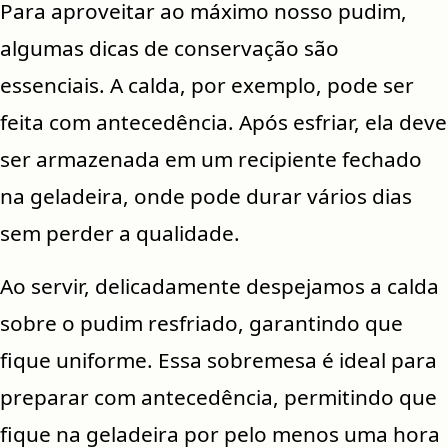
Para aproveitar ao máximo nosso pudim,
algumas dicas de conservação são
essenciais. A calda, por exemplo, pode ser
feita com antecedência. Após esfriar, ela deve
ser armazenada em um recipiente fechado
na geladeira, onde pode durar vários dias
sem perder a qualidade.
Ao servir, delicadamente despejamos a calda
sobre o pudim resfriado, garantindo que
fique uniforme. Essa sobremesa é ideal para
preparar com antecedência, permitindo que
fique na geladeira por pelo menos uma hora