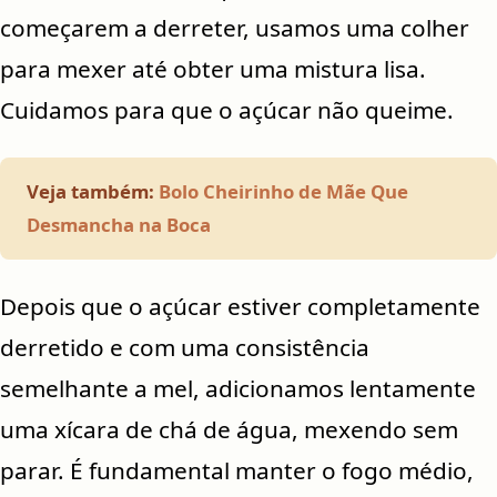
começarem a derreter, usamos uma colher
para mexer até obter uma mistura lisa.
Cuidamos para que o açúcar não queime.
Veja também:
Bolo Cheirinho de Mãe Que
Desmancha na Boca
Depois que o açúcar estiver completamente
derretido e com uma consistência
semelhante a mel, adicionamos lentamente
uma xícara de chá de água, mexendo sem
parar. É fundamental manter o fogo médio,