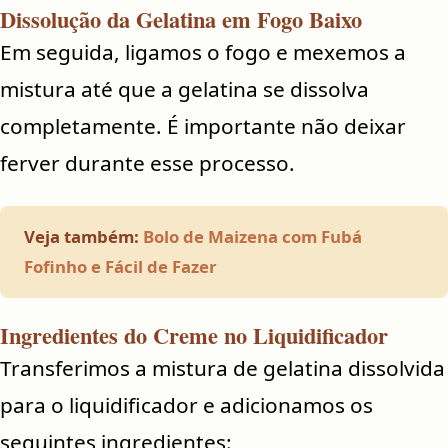
Dissolução da Gelatina em Fogo Baixo
Em seguida, ligamos o fogo e mexemos a
mistura até que a gelatina se dissolva
completamente. É importante não deixar
ferver durante esse processo.
Veja também:
Bolo de Maizena com Fubá
Fofinho e Fácil de Fazer
Ingredientes do Creme no Liquidificador
Transferimos a mistura de gelatina dissolvida
para o liquidificador e adicionamos os
seguintes ingredientes: