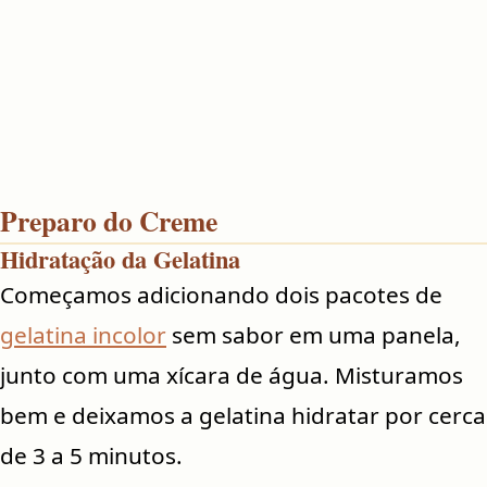
Preparo do Creme
Hidratação da Gelatina
Começamos adicionando dois pacotes de
gelatina incolor
sem sabor em uma panela,
junto com uma xícara de água. Misturamos
bem e deixamos a gelatina hidratar por cerca
de 3 a 5 minutos.