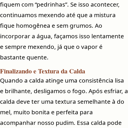
fiquem com “pedrinhas”. Se isso acontecer,
continuamos mexendo até que a mistura
fique homogênea e sem grumos. Ao
incorporar a água, façamos isso lentamente
e sempre mexendo, já que o vapor é
bastante quente.
Finalizando e Textura da Calda
Quando a calda atinge uma consistência lisa
e brilhante, desligamos o fogo. Após esfriar, a
calda deve ter uma textura semelhante à do
mel, muito bonita e perfeita para
acompanhar nosso pudim. Essa calda pode