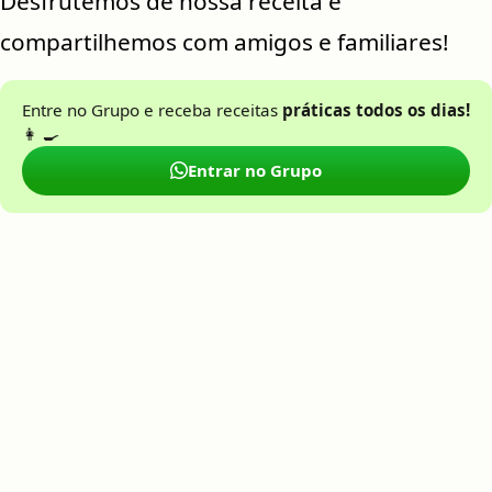
Desfrutemos de nossa receita e
compartilhemos com amigos e familiares!
Entre no Grupo e receba receitas
práticas todos os dias!
👩 🍳
Entrar no Grupo