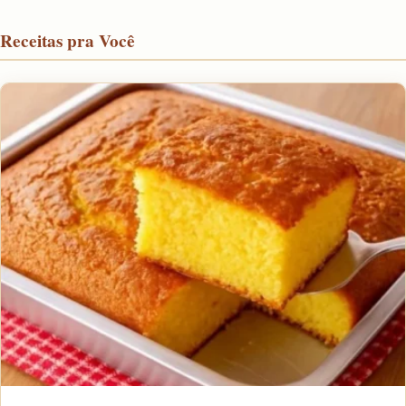
Receitas pra Você