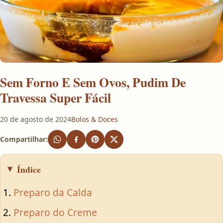
Sem Forno E Sem Ovos, Pudim De
Travessa Super Fácil
20 de agosto de 2024
Bolos & Doces
Compartilhar:
Índice
Preparo da Calda
Preparo do Creme