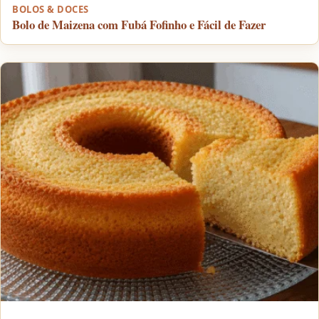
BOLOS & DOCES
Bolo de Maizena com Fubá Fofinho e Fácil de Fazer