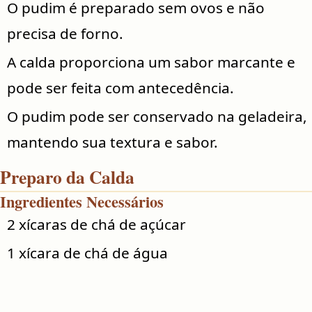
O pudim é preparado sem ovos e não
precisa de forno.
A calda proporciona um sabor marcante e
pode ser feita com antecedência.
O pudim pode ser conservado na geladeira,
mantendo sua textura e sabor.
Preparo da Calda
Ingredientes Necessários
2 xícaras de chá de açúcar
1 xícara de chá de água