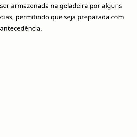
ser armazenada na geladeira por alguns
dias, permitindo que seja preparada com
antecedência.