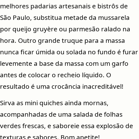
melhores padarias artesanais e bistrôs de
São Paulo, substitua metade da mussarela
por queijo gruyère ou parmesão ralado na
hora. Outro grande truque para a massa
nunca ficar úmida ou solada no fundo é furar
levemente a base da massa com um garfo
antes de colocar o recheio líquido. O
resultado é uma crocância inacreditável!
Sirva as mini quiches ainda mornas,
acompanhadas de uma salada de folhas
verdes frescas, e saboreie essa explosão de
texturas e sabores. Bom apetite!