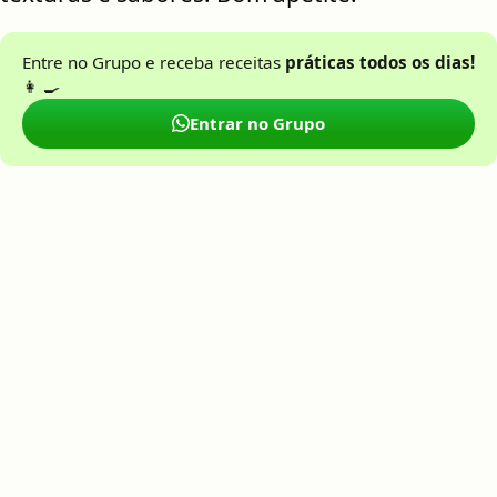
Entre no Grupo e receba receitas
práticas todos os dias!
👩 🍳
Entrar no Grupo