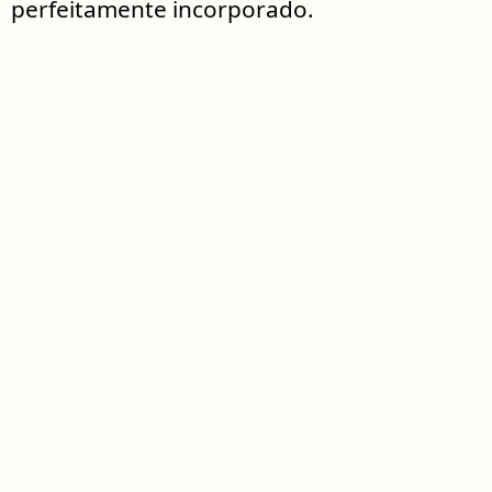
perfeitamente incorporado.