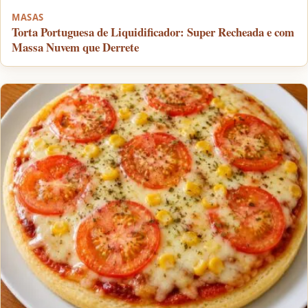
MASAS
Torta Portuguesa de Liquidificador: Super Recheada e com
Massa Nuvem que Derrete