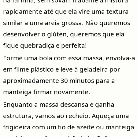
rapidamente até que ela vire uma textura
similar a uma areia grossa. Não queremos
desenvolver o glúten, queremos que ela
fique quebradiça e perfeita!
Forme uma bola com essa massa, envolva-a
em filme plástico e leve à geladeira por
aproximadamente 30 minutos para a
manteiga firmar novamente.
Enquanto a massa descansa e ganha
estrutura, vamos ao recheio. Aqueça uma
frigideira com um fio de azeite ou manteiga