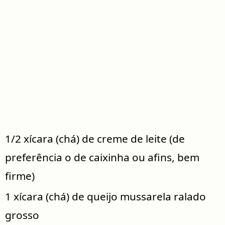
1/2 xícara (chá) de creme de leite (de
preferência o de caixinha ou afins, bem
firme)
1 xícara (chá) de queijo mussarela ralado
grosso