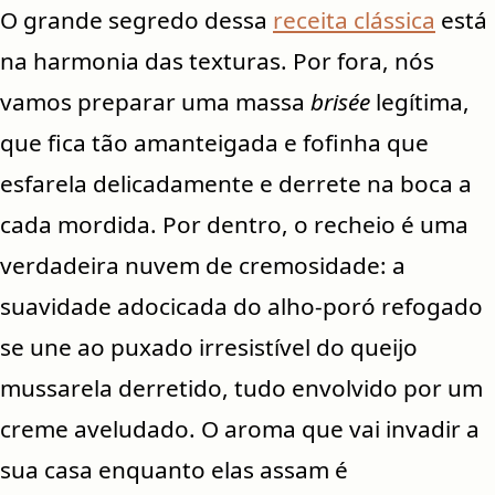
O grande segredo dessa
receita clássica
está
na harmonia das texturas. Por fora, nós
vamos preparar uma massa
brisée
legítima,
que fica tão amanteigada e fofinha que
esfarela delicadamente e derrete na boca a
cada mordida. Por dentro, o recheio é uma
verdadeira nuvem de cremosidade: a
suavidade adocicada do alho-poró refogado
se une ao puxado irresistível do queijo
mussarela derretido, tudo envolvido por um
creme aveludado. O aroma que vai invadir a
sua casa enquanto elas assam é