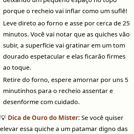
porque o recheio vai inflar como um suflê!
Leve direto ao forno e asse por cerca de 25
minutos. Você vai notar que as quiches vão
subir, a superfície vai gratinar em um tom
dourado espetacular e elas ficarão firmes
ao toque.
Retire do forno, espere amornar por uns 5
minutinhos para o recheio assentar e
desenforme com cuidado.
💡
Dica de Ouro do Mister:
Se você quiser
elevar essa quiche a um patamar digno das