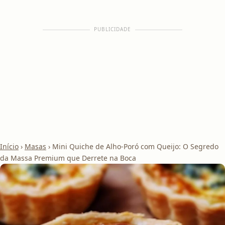
PUBLICIDADE
Início
›
Masas
›
Mini Quiche de Alho-Poró com Queijo: O Segredo
da Massa Premium que Derrete na Boca