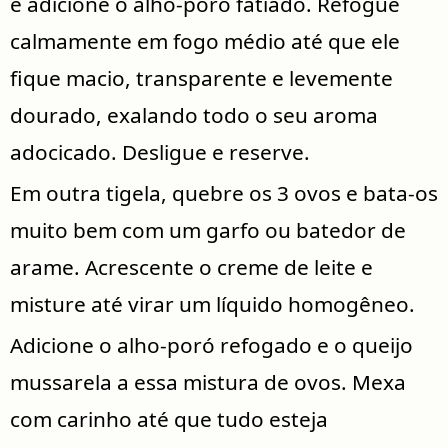
e adicione o alho-poró fatiado. Refogue
calmamente em fogo médio até que ele
fique macio, transparente e levemente
dourado, exalando todo o seu aroma
adocicado. Desligue e reserve.
Em outra tigela, quebre os 3 ovos e bata-os
muito bem com um garfo ou batedor de
arame. Acrescente o creme de leite e
misture até virar um líquido homogêneo.
Adicione o alho-poró refogado e o queijo
mussarela a essa mistura de ovos. Mexa
com carinho até que tudo esteja