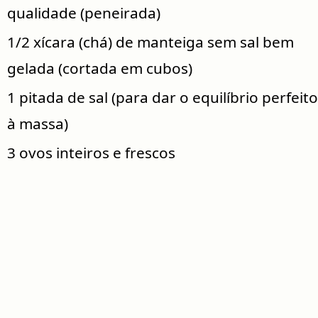
qualidade (peneirada)
1/2 xícara (chá) de manteiga sem sal bem
gelada (cortada em cubos)
1 pitada de sal (para dar o equilíbrio perfeito
à massa)
3 ovos inteiros e frescos