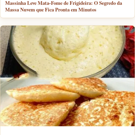
Massinha Leve Mata-Fome de Frigideira: O Segredo da
Massa Nuvem que Fica Pronta em Minutos