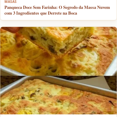
MASAS
Panqueca Doce Sem Farinha: O Segredo da Massa Nuvem
com 3 Ingredientes que Derrete na Boca