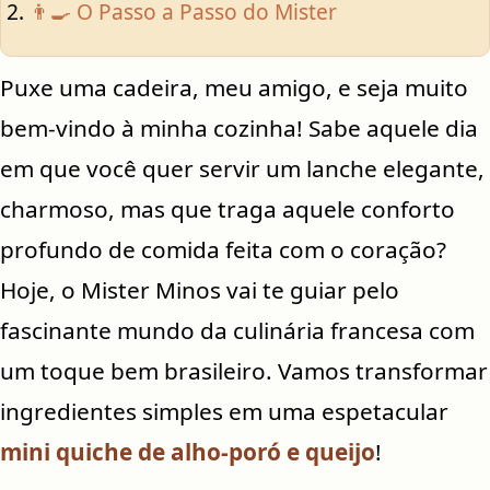
👨‍🍳 O Passo a Passo do Mister
Puxe uma cadeira, meu amigo, e seja muito
bem-vindo à minha cozinha! Sabe aquele dia
em que você quer servir um lanche elegante,
charmoso, mas que traga aquele conforto
profundo de comida feita com o coração?
Hoje, o Mister Minos vai te guiar pelo
fascinante mundo da culinária francesa com
um toque bem brasileiro. Vamos transformar
ingredientes simples em uma espetacular
mini quiche de alho-poró e queijo
!