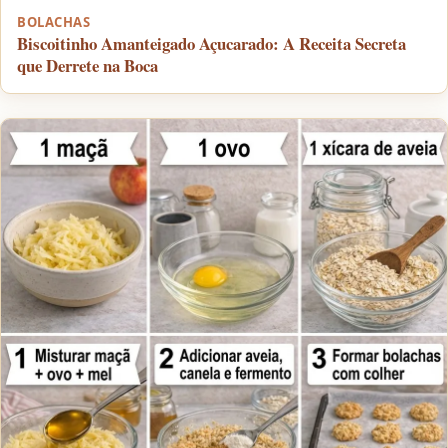
BOLACHAS
Biscoitinho Amanteigado Açucarado: A Receita Secreta
que Derrete na Boca