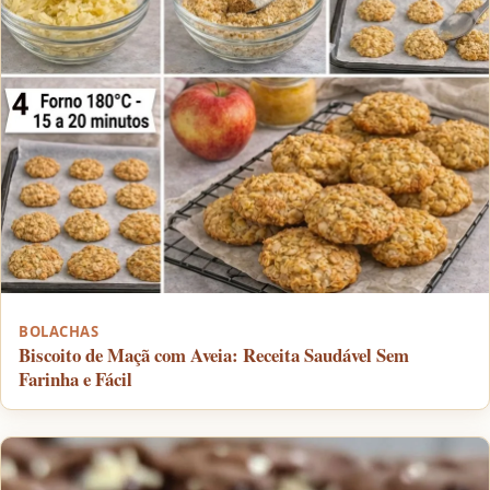
BOLACHAS
Biscoito de Maçã com Aveia: Receita Saudável Sem
Farinha e Fácil